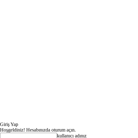
Giriş Yap
Hoşgeldiniz! Hesabınızda oturum açın.
kullanıcı adınız