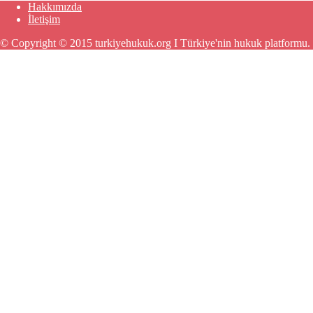
Hakkımızda
İletişim
© Copyright © 2015 turkiyehukuk.org I Türkiye'nin hukuk platformu.