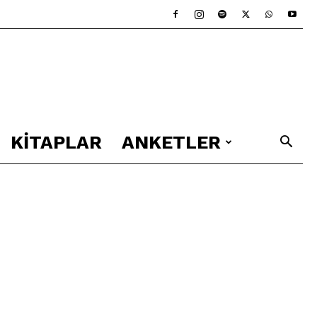
KITAPLAR
ANKETLER