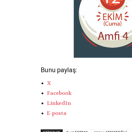
Bunu paylaş:
X
Facebook
LinkedIn
E-posta