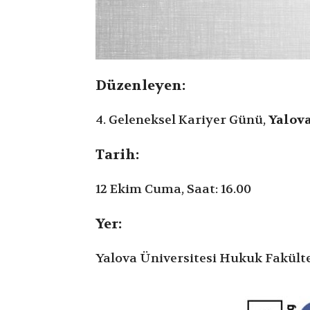
Düzenleyen:
4. Geleneksel Kariyer Günü,
Yalov
Tarih:
12 Ekim Cuma, Saat: 16.00
Yer:
Yalova Üniversitesi Hukuk Fakülte