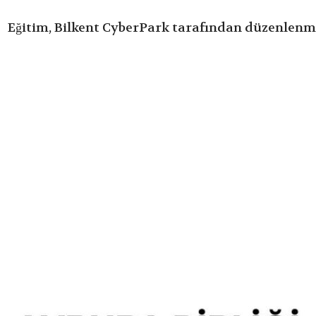
Eğitim, Bilkent CyberPark tarafından düzenlenm