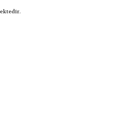
ektedir.