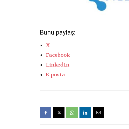
Bunu paylaş:
X
Facebook
LinkedIn
E-posta