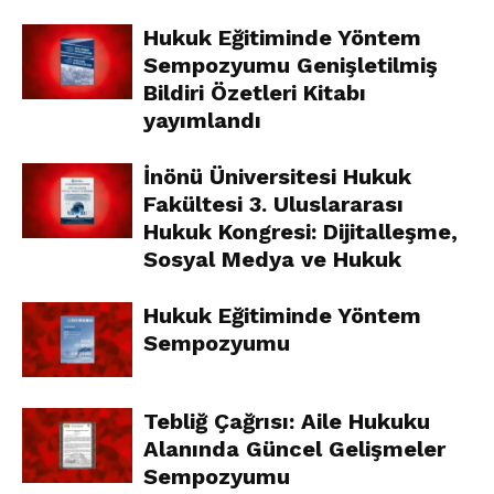
Hukuk Eğitiminde Yöntem
Sempozyumu Genişletilmiş
Bildiri Özetleri Kitabı
yayımlandı
İnönü Üniversitesi Hukuk
Fakültesi 3. Uluslararası
Hukuk Kongresi: Dijitalleşme,
Sosyal Medya ve Hukuk
Hukuk Eğitiminde Yöntem
Sempozyumu
Tebliğ Çağrısı: Aile Hukuku
Alanında Güncel Gelişmeler
Sempozyumu