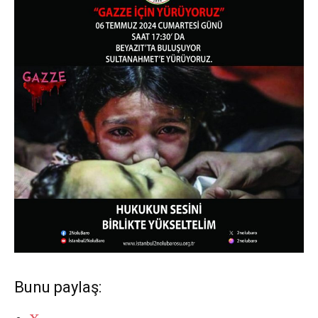
Bunu paylaş: