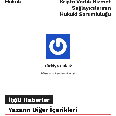
Hukuk
Kripto Varlık Hizmet
Sağlayıcılarının
Hukuki Sorumluluğu
Türkiye Hukuk
https://turkiyehukuk.org/
İlgili Haberler
Yazarın Diğer İçerikleri