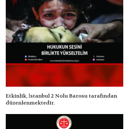
Etkinlik, İstanbul 2 Nolu Barosu tarafından
düzenlenmektedir.