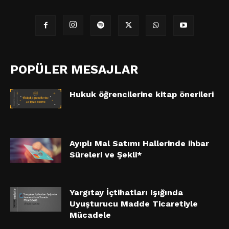
POPÜLER MESAJLAR
Hukuk öğrencilerine kitap önerileri
Ayıplı Mal Satımı Hallerinde ihbar
Süreleri ve Şekli*
Yargıtay İçtihatları Işığında
Uyuşturucu Madde Ticaretiyle
Mücadele