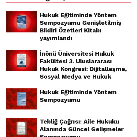
Hukuk Eğitiminde Yöntem
Sempozyumu Genişletilmiş
Bildiri Özetleri Kitabı
yayımlandı
İnönü Üniversitesi Hukuk
Fakültesi 3. Uluslararası
Hukuk Kongresi: Dijitalleşme,
Sosyal Medya ve Hukuk
Hukuk Eğitiminde Yöntem
Sempozyumu
Tebliğ Çağrısı: Aile Hukuku
Alanında Güncel Gelişmeler
Sempozyumu