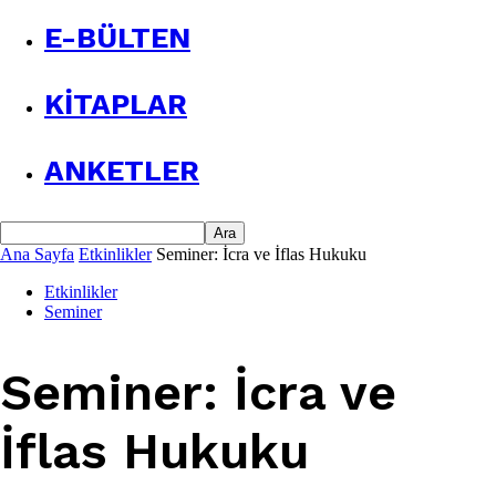
E-BÜLTEN
KITAPLAR
ANKETLER
Ana Sayfa
Etkinlikler
Seminer: İcra ve İflas Hukuku
Etkinlikler
Seminer
Seminer: İcra ve
İflas Hukuku