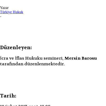
Yazar
Türkiye Hukuk
-
Düzenleyen:
İcra ve İflas Hukuku semineri,
Mersin Barosu
tarafından düzenlenmektedir.
Tarih: