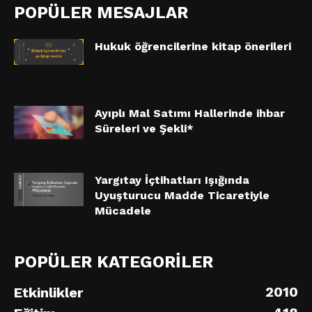
POPÜLER MESAJLAR
Hukuk öğrencilerine kitap önerileri
Ayıplı Mal Satımı Hallerinde ihbar
Süreleri ve Şekli*
Yargıtay İçtihatları Işığında
Uyuşturucu Madde Ticaretiyle
Mücadele
POPÜLER KATEGORİLER
2010
Etkinlikler