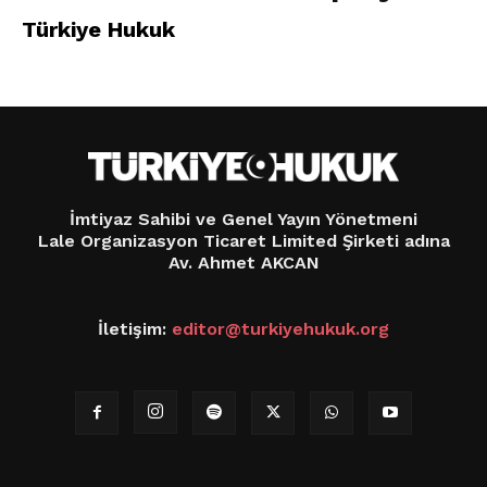
Türkiye Hukuk
İmtiyaz Sahibi ve Genel Yayın Yönetmeni
Lale Organizasyon Ticaret Limited Şirketi adına
Av. Ahmet AKCAN
İletişim:
editor@turkiyehukuk.org