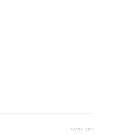
Sonraki İçerik