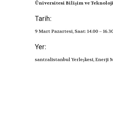
Üniversitesi Bilişim ve Teknolo
Tarih:
9 Mart Pazartesi, Saat: 14.00 – 16.3
Yer:
santralistanbul Yerleşkesi, Enerji