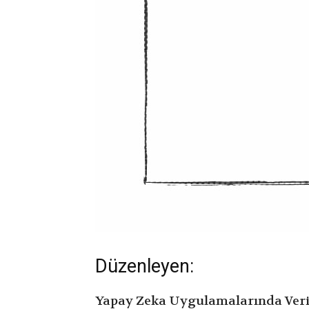
Düzenleyen:
Yapay Zeka Uygulamalarında Veri Ku