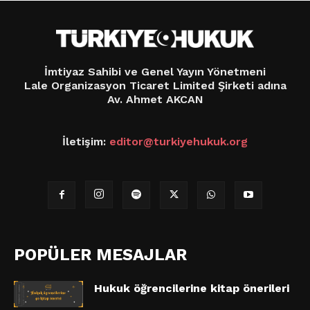
İmtiyaz Sahibi ve Genel Yayın Yönetmeni
Lale Organizasyon Ticaret Limited Şirketi adına
Av. Ahmet AKCAN
İletişim:
editor@turkiyehukuk.org
POPÜLER MESAJLAR
Hukuk öğrencilerine kitap önerileri