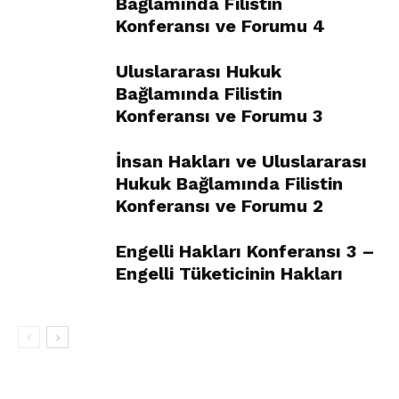
Bağlamında Filistin
Konferansı ve Forumu 4
Uluslararası Hukuk
Bağlamında Filistin
Konferansı ve Forumu 3
İnsan Hakları ve Uluslararası
Hukuk Bağlamında Filistin
Konferansı ve Forumu 2
Engelli Hakları Konferansı 3 –
Engelli Tüketicinin Hakları