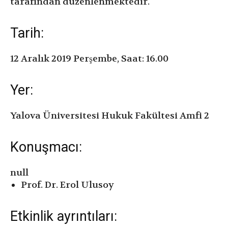
tarafından düzenlenmektedir.
Tarih:
12 Aralık 2019 Perşembe, Saat: 16.00
Yer:
Yalova Üniversitesi Hukuk Fakültesi Amfi 2
Konuşmacı:
null
Prof. Dr. Erol Ulusoy
Etkinlik ayrıntıları: