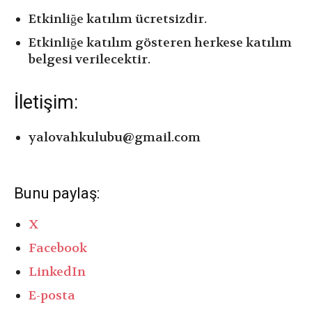
Etkinliğe katılım ücretsizdir.
Etkinliğe katılım gösteren herkese katılım
belgesi verilecektir.
İletişim:
yalovahkulubu@gmail.com
Bunu paylaş:
X
Facebook
LinkedIn
E-posta