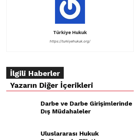
Türkiye Hukuk
https://turkiyehukuk.org/
İlgili Haberler
Yazarın Diğer İçerikleri
Darbe ve Darbe Girişimlerinde
Dış Müdahaleler
Uluslararası Hukuk