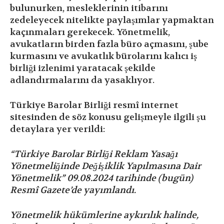
bulunurken, mesleklerinin itibarını
zedeleyecek nitelikte paylaşımlar yapmaktan
kaçınmaları gerekecek. Yönetmelik,
avukatların birden fazla büro açmasını, şube
kurmasını ve avukatlık bürolarını kalıcı iş
birliği izlenimi yaratacak şekilde
adlandırmalarını da yasaklıyor.
Türkiye Barolar Birliği resmî internet
sitesinden de söz konusu gelişmeyle ilgili şu
detaylara yer verildi:
“Türkiye Barolar Birliği Reklam Yasağı
Yönetmeliğinde Değişiklik Yapılmasına Dair
Yönetmelik” 09.08.2024 tarihinde (bugün)
Resmî Gazete’de yayımlandı.
Yönetmelik hükümlerine aykırılık halinde,