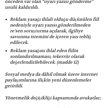
önceden var olan “uyarı yazısı gönderme”
usulü kaldırıldı.
Reklam yasağı ihlali olduğu düşünülen fiil
nedeniyle uyarı yazısı gönderilmeden
re’sen soruşturma açılarak, ilgiliye
savunma istemini de içeren yazı tebliğ
edilecek.
⁠Reklam yasağını ihlal eden fiilin
sonlandırılmaması, tekerrür olarak
değerlendirilebilecek. (madde 12)
Sosyal medya da dâhil olmak üzere internet
paylaşımlarına ilişkin yeni düzenlemeler
getirildi.
Yönetmelik değişikliği kapsamında avukatlar;