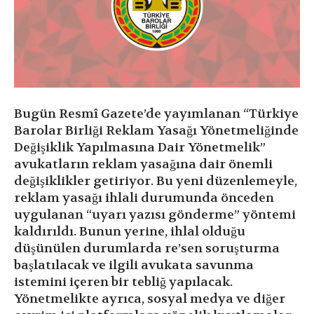
Bugün Resmî Gazete’de yayımlanan “Türkiye
Barolar Birliği Reklam Yasağı Yönetmeliğinde
Değişiklik Yapılmasına Dair Yönetmelik”
avukatların reklam yasağına dair önemli
değişiklikler getiriyor. Bu yeni düzenlemeyle,
reklam yasağı ihlali durumunda önceden
uygulanan “uyarı yazısı gönderme” yöntemi
kaldırıldı. Bunun yerine, ihlal olduğu
düşünülen durumlarda re’sen soruşturma
başlatılacak ve ilgili avukata savunma
istemini içeren bir tebliğ yapılacak.
Yönetmelikte ayrıca, sosyal medya ve diğer