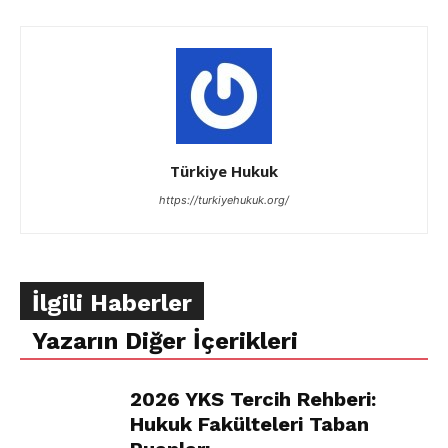
Türkiye Hukuk
https://turkiyehukuk.org/
İlgili Haberler
Yazarın Diğer İçerikleri
2026 YKS Tercih Rehberi:
Hukuk Fakülteleri Taban