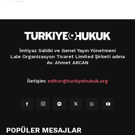
İmtiyaz Sahibi ve Genel Yayın Yönetmeni
Lale Organizasyon Ticaret Limited Şirketi adına
Av. Ahmet AKCAN
İletişim:
editor@turkiyehukuk.org
POPÜLER MESAJLAR