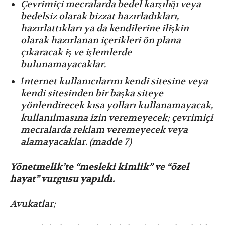
Çevrimiçi mecralarda bedel karşılığı veya
bedelsiz olarak bizzat hazırladıkları,
hazırlattıkları ya da kendilerine ilişkin
olarak hazırlanan içerikleri ön plana
çıkaracak iş ve işlemlerde
bulunamayacaklar.
⁠İnternet kullanıcılarını kendi sitesine veya
kendi sitesinden bir başka siteye
yönlendirecek kısa yolları kullanamayacak,
kullanılmasına izin veremeyecek; çevrimiçi
mecralarda reklam veremeyecek veya
alamayacaklar. (madde 7)
Yönetmelik’te “mesleki kimlik” ve “özel
hayat” vurgusu yapıldı.
Avukatlar;