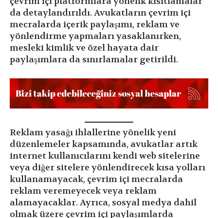
çevrim içi platformlara yönelik kısıtlamalar
da detaylandırıldı. Avukatların çevrim içi
mecralarda içerik paylaşımı, reklam ve
yönlendirme yapmaları yasaklanırken,
mesleki kimlik ve özel hayata dair
paylaşımlara da sınırlamalar getirildi.
Reklam yasağı ihlallerine yönelik yeni
düzenlemeler kapsamında, avukatlar artık
internet kullanıcılarını kendi web sitelerine
veya diğer sitelere yönlendirecek kısa yolları
kullanamayacak, çevrim içi mecralarda
reklam veremeyecek veya reklam
alamayacaklar. Ayrıca, sosyal medya dahil
olmak üzere çevrim içi paylaşımlarda