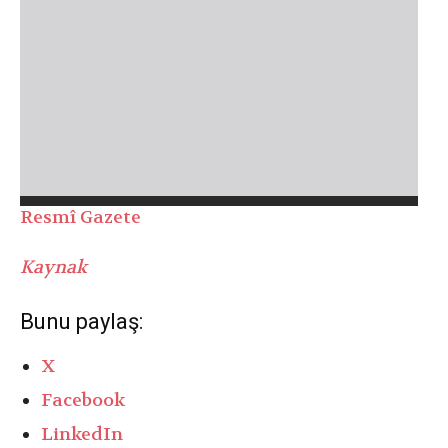
Resmî Gazete
Kaynak
Bunu paylaş:
X
Facebook
LinkedIn